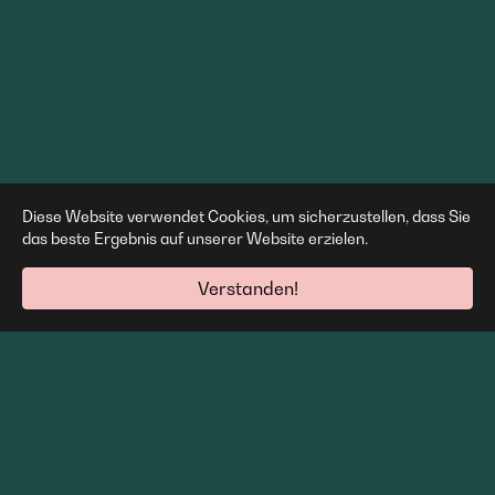
Diese Website verwendet Cookies, um sicherzustellen, dass Sie
das beste Ergebnis auf unserer Website erzielen.
Verstanden!