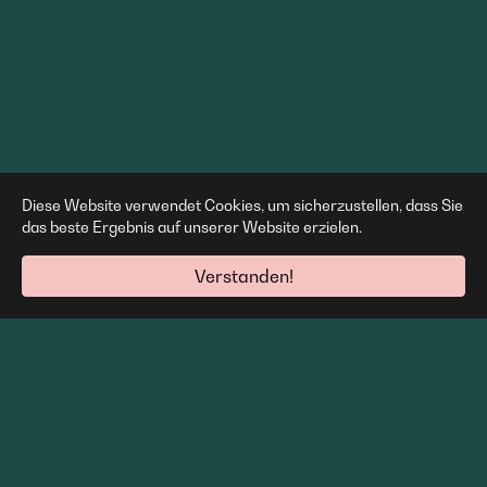
Diese Website verwendet Cookies, um sicherzustellen, dass Sie
das beste Ergebnis auf unserer Website erzielen.
Verstanden!
Wir sind