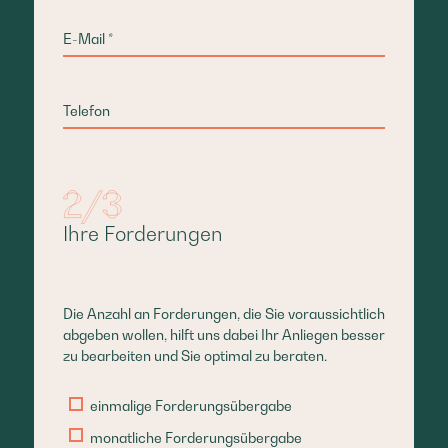
Ihre Forderungen
Die Anzahl an Forderungen, die Sie voraussichtlich
abgeben wollen, hilft uns dabei Ihr Anliegen besser
zu bearbeiten und Sie optimal zu beraten.
einmalige Forderungsübergabe
monatliche Forderungsübergabe