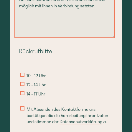
Rückrufbitte
10 - 12 Uhr
12 - 14 Uhr
14 - 17 Uhr
Mit Absenden des Kontaktformulars
bestätigen Sie die Verarbeitung Ihrer Daten
und stimmen der
Datenschutzerklärung
zu.