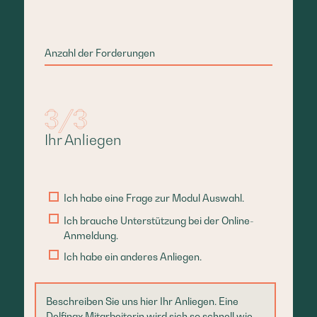
Ihr Anliegen
Ich habe eine Frage zur Modul Auswahl.
Ich brauche Unterstützung bei der Online-
Anmeldung.
Ich habe ein anderes Anliegen.