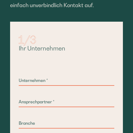
einfach unverbindlich Kontakt auf.
Ihr Unternehmen